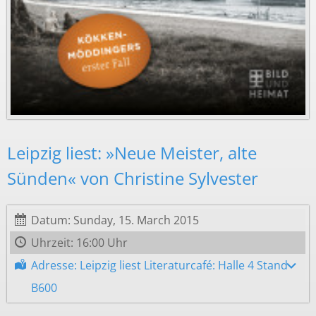
Leipzig liest: »Neue Meister, alte
Sünden« von Christine Sylvester
Datum: Sunday, 15. March 2015
Uhrzeit: 16:00 Uhr
Adresse: Leipzig liest Literaturcafé: Halle 4 Stand
B600