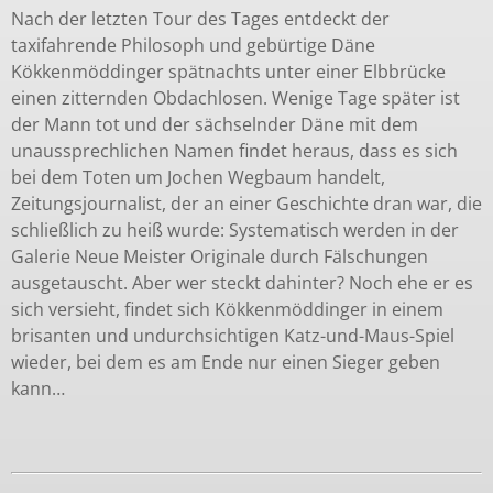
Nach der letzten Tour des Tages entdeckt der
taxifahrende Philosoph und gebürtige Däne
Kökkenmöddinger spätnachts unter einer Elbbrücke
einen zitternden Obdachlosen. Wenige Tage später ist
der Mann tot und der sächselnder Däne mit dem
unaussprechlichen Namen findet heraus, dass es sich
bei dem Toten um Jochen Wegbaum handelt,
Zeitungsjournalist, der an einer Geschichte dran war, die
schließlich zu heiß wurde: Systematisch werden in der
Galerie Neue Meister Originale durch Fälschungen
ausgetauscht. Aber wer steckt dahinter? Noch ehe er es
sich versieht, findet sich Kökkenmöddinger in einem
brisanten und undurchsichtigen Katz-und-Maus-Spiel
wieder, bei dem es am Ende nur einen Sieger geben
kann…