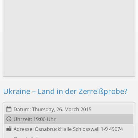
Ukraine – Land in der Zerreißprobe?
Datum: Thursday, 26. March 2015
Uhrzeit: 19:00 Uhr
Adresse: OsnabrückHalle Schlosswall 1-9 49074