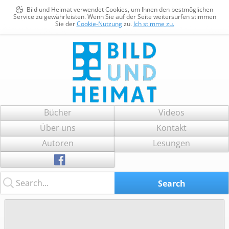
Bild und Heimat verwendet Cookies, um Ihnen den bestmöglichen
Service zu gewährleisten. Wenn Sie auf der Seite weitersurfen stimmen
Sie der
Cookie-Nutzung
zu.
Ich stimme zu.
Bild und Heimat
Zum
Bücher
Videos
Inhalt
Über uns
Kontakt
springen
Autoren
Lesungen
Search...
Search