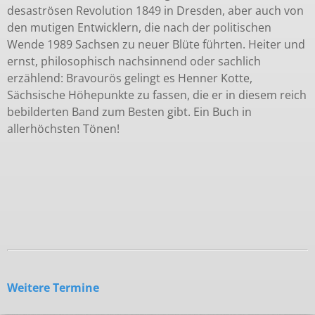
desaströsen Revolution 1849 in Dresden, aber auch von
den mutigen Entwicklern, die nach der politischen
Wende 1989 Sachsen zu neuer Blüte führten. Heiter und
ernst, philosophisch nachsinnend oder sachlich
erzählend: Bravourös gelingt es Henner Kotte,
Sächsische Höhepunkte zu fassen, die er in diesem reich
bebilderten Band zum Besten gibt. Ein Buch in
allerhöchsten Tönen!
Weitere Termine