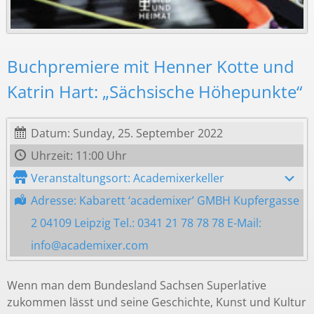
Buchpremiere mit Henner Kotte und
Katrin Hart: „Sächsische Höhepunkte“
Datum: Sunday, 25. September 2022
Uhrzeit: 11:00 Uhr
Veranstaltungsort: Academixerkeller
Adresse: Kabarett ‘academixer’ GMBH Kupfergasse
2 04109 Leipzig Tel.: 0341 21 78 78 78 E-Mail:
info@academixer.com
Wenn man dem Bundesland Sachsen Superlative
zukommen lässt und seine Geschichte, Kunst und Kultur