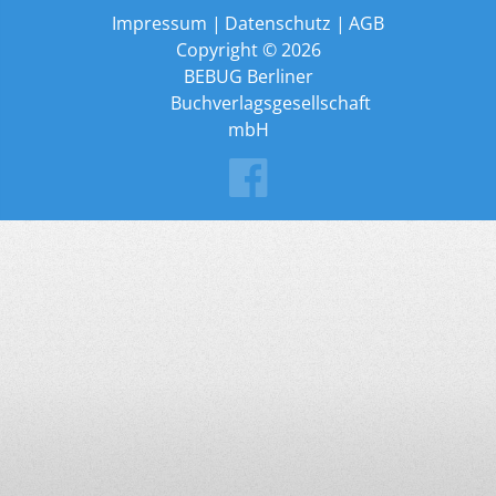
Impressum
Datenschutz
AGB
Copyright © 2026
BEBUG Berliner
Buchverlagsgesellschaft
mbH